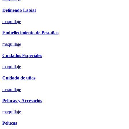
Delineado Labial
maquillaje
Embellecimiento de Pestañas
maquillaje
Cuidados Especiales
maquillaje
Cuidado de uñas
maquillaje
Pelucas y Accesorios
maquillaje
Pelucas