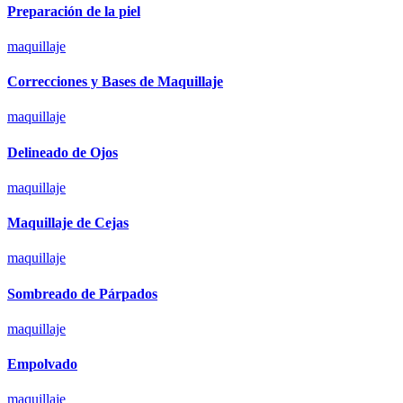
Preparación de la piel
maquillaje
Correcciones y Bases de Maquillaje
maquillaje
Delineado de Ojos
maquillaje
Maquillaje de Cejas
maquillaje
Sombreado de Párpados
maquillaje
Empolvado
maquillaje