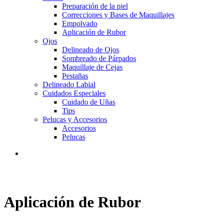
Preparación de la piel
Correcciones y Bases de Maquillajes
Empolvado
Aplicación de Rubor
Ojos
Delineado de Ojos
Sombreado de Párpados
Maquillaje de Cejas
Pestañas
Delineado Labial
Cuidados Especiales
Cuidado de Uñas
Tips
Pelucas y Accesorios
Accesorios
Pelucas
Aplicación de Rubor