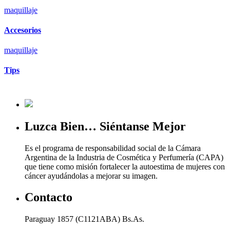
maquillaje
Accesorios
maquillaje
Tips
Luzca Bien… Siéntanse Mejor
Es el programa de responsabilidad social de la Cámara
Argentina de la Industria de Cosmética y Perfumería (CAPA)
que tiene como misión fortalecer la autoestima de mujeres con
cáncer ayudándolas a mejorar su imagen.
Contacto
Paraguay 1857 (C1121ABA) Bs.As.