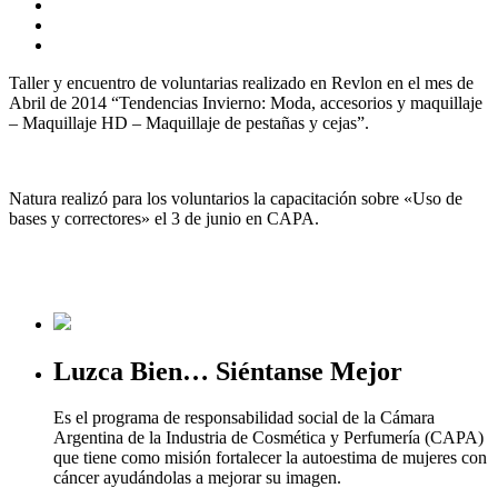
Taller y encuentro de voluntarias realizado en Revlon en el mes de
Abril de 2014 “Tendencias Invierno: Moda, accesorios y maquillaje
– Maquillaje HD – Maquillaje de pestañas y cejas”.
Natura realizó para los voluntarios la capacitación sobre «Uso de
bases y correctores» el 3 de junio en CAPA.
Luzca Bien… Siéntanse Mejor
Es el programa de responsabilidad social de la Cámara
Argentina de la Industria de Cosmética y Perfumería (CAPA)
que tiene como misión fortalecer la autoestima de mujeres con
cáncer ayudándolas a mejorar su imagen.