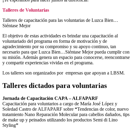
Talleres de Voluntarias
Talleres de capacitación para las voluntarias de Luzca Bien…
Siéntase Mejor
El objetivo de estas actividades es brindar una capacitación al
voluntariado del programa en forma de motivación y de
agradecimiento por su compromiso y su apoyo continuo, tan
necesario para que Luzca Bien…Siéntase Mejor pueda cumplir con
su misión. Además genera un espacio para conocerse, reencontrarse
y compartir experiencias vividas en el programa.
Los talleres son organizados por empresas que apoyan a LBSM.
Talleres dictados para voluntarias
Jornada de Capacitación CAPA – ALFAPARF
Capacitación para voluntarios a cargo de María José López y
Soledad Castro de ALFAPARF sobre
“
Tendencias de color, nuevo
tratamiento Nano Reparación Molecular para cabellos dañados, tips
de make up y peinados utilizando los productos Semi di Lino
Styling
”