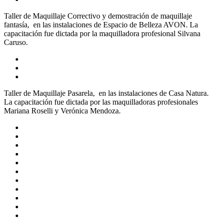
Taller de Maquillaje Correctivo y demostración de maquillaje
fantasía, en las instalaciones de Espacio de Belleza AVON. La
capacitación fue dictada por la maquilladora profesional Silvana
Caruso.
Taller de Maquillaje Pasarela, en las instalaciones de Casa Natura.
La capacitación fue dictada por las maquilladoras profesionales
Mariana Roselli y Verónica Mendoza.