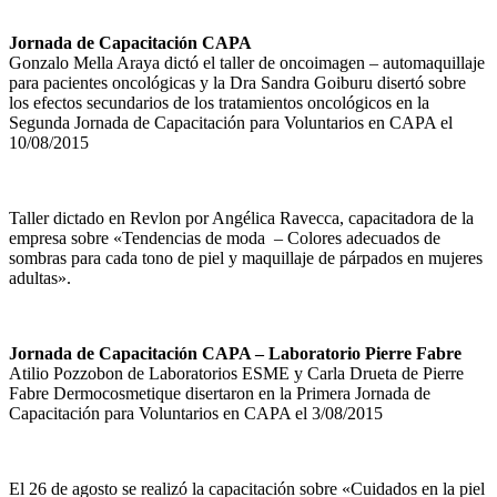
Jornada de Capacitación CAPA
Gonzalo Mella Araya dictó el taller de oncoimagen – automaquillaje
para pacientes oncológicas y la Dra Sandra Goiburu disertó sobre
los efectos secundarios de los tratamientos oncológicos en la
Segunda Jornada de Capacitación para Voluntarios en CAPA el
10/08/2015
Taller dictado en Revlon por Angélica Ravecca, capacitadora de la
empresa sobre «Tendencias de moda – Colores adecuados de
sombras para cada tono de piel y maquillaje de párpados en mujeres
adultas».
Jornada de Capacitación CAPA – Laboratorio Pierre Fabre
Atilio Pozzobon de Laboratorios ESME y Carla Drueta de Pierre
Fabre Dermocosmetique disertaron en la Primera Jornada de
Capacitación para Voluntarios en CAPA el 3/08/2015
El 26 de agosto se realizó la capacitación sobre «Cuidados en la piel