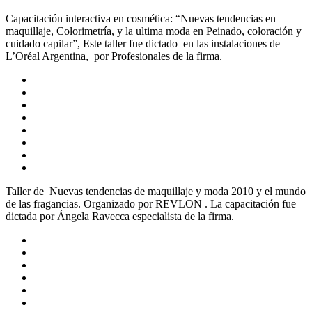
Capacitación interactiva en cosmética: “Nuevas tendencias en
maquillaje, Colorimetría, y la ultima moda en Peinado, coloración y
cuidado capilar”, Este taller fue dictado en las instalaciones de
L’Oréal Argentina, por Profesionales de la firma.
Taller de Nuevas tendencias de maquillaje y moda 2010 y el mundo
de las fragancias. Organizado por REVLON . La capacitación fue
dictada por Ángela Ravecca especialista de la firma.