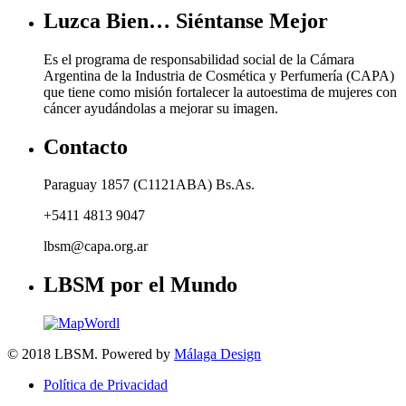
Luzca Bien… Siéntanse Mejor
Es el programa de responsabilidad social de la Cámara
Argentina de la Industria de Cosmética y Perfumería (CAPA)
que tiene como misión fortalecer la autoestima de mujeres con
cáncer ayudándolas a mejorar su imagen.
Contacto
Paraguay 1857 (C1121ABA) Bs.As.
+5411 4813 9047
lbsm@capa.org.ar
LBSM por el Mundo
© 2018 LBSM. Powered by
Málaga Design
Política de Privacidad