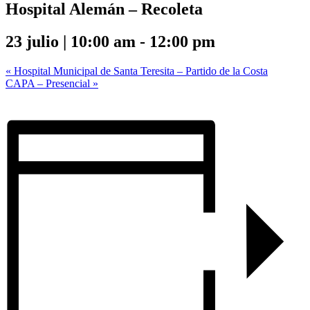
Hospital Alemán – Recoleta
23 julio | 10:00 am
-
12:00 pm
«
Hospital Municipal de Santa Teresita – Partido de la Costa
CAPA – Presencial
»