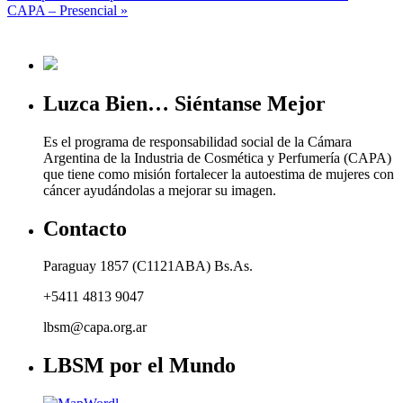
CAPA – Presencial
»
Luzca Bien… Siéntanse Mejor
Es el programa de responsabilidad social de la Cámara
Argentina de la Industria de Cosmética y Perfumería (CAPA)
que tiene como misión fortalecer la autoestima de mujeres con
cáncer ayudándolas a mejorar su imagen.
Contacto
Paraguay 1857 (C1121ABA) Bs.As.
+5411 4813 9047
lbsm@capa.org.ar
LBSM por el Mundo