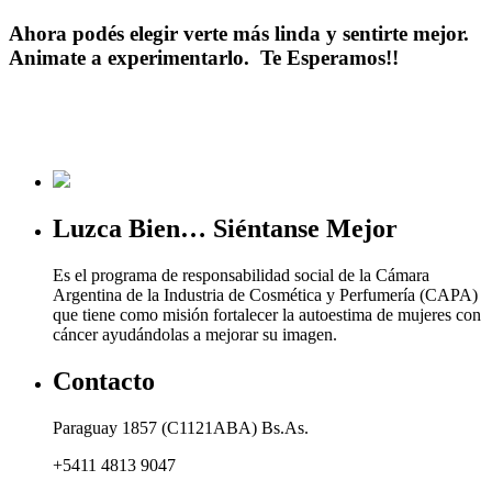
Ahora podés elegir verte más linda y sentirte mejor.
Animate a experimentarlo. Te Esperamos!!
Luzca Bien… Siéntanse Mejor
Es el programa de responsabilidad social de la Cámara
Argentina de la Industria de Cosmética y Perfumería (CAPA)
que tiene como misión fortalecer la autoestima de mujeres con
cáncer ayudándolas a mejorar su imagen.
Contacto
Paraguay 1857 (C1121ABA) Bs.As.
+5411 4813 9047