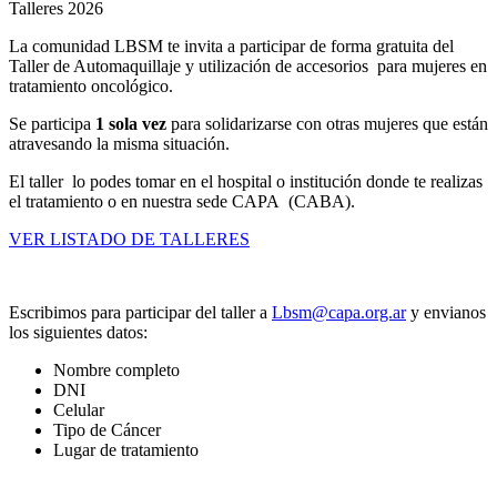
Talleres 2026
La comunidad LBSM te invita a participar de forma gratuita del
Taller de Automaquillaje y utilización de accesorios para mujeres en
tratamiento oncológico.
Se participa
1 sola vez
para solidarizarse con otras mujeres que están
atravesando la misma situación.
El taller lo podes tomar en el hospital o institución donde te realizas
el tratamiento o en nuestra sede CAPA (CABA).
VER LISTADO DE TALLERES
Escribimos para participar del taller a
Lbsm@capa.org.ar
y envianos
los siguientes datos:
Nombre completo
DNI
Celular
Tipo de Cáncer
Lugar de tratamiento