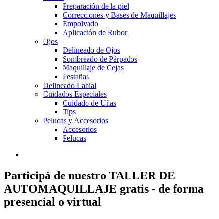
Preparación de la piel
Correcciones y Bases de Maquillajes
Empolvado
Aplicación de Rubor
Ojos
Delineado de Ojos
Sombreado de Párpados
Maquillaje de Cejas
Pestañas
Delineado Labial
Cuidados Especiales
Cuidado de Uñas
Tips
Pelucas y Accesorios
Accesorios
Pelucas
Participá de nuestro TALLER DE
AUTOMAQUILLAJE gratis - de forma
presencial o virtual