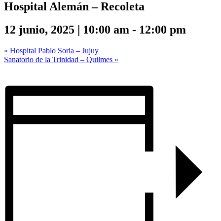
Hospital Alemán – Recoleta
12 junio, 2025 | 10:00 am
-
12:00 pm
«
Hospital Pablo Soria – Jujuy
Sanatorio de la Trinidad – Quilmes
»