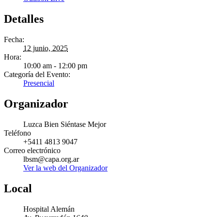
Detalles
Fecha:
12 junio, 2025
Hora:
10:00 am - 12:00 pm
Categoría del Evento:
Presencial
Organizador
Luzca Bien Siéntase Mejor
Teléfono
+5411 4813 9047
Correo electrónico
lbsm@capa.org.ar
Ver la web del Organizador
Local
Hospital Alemán