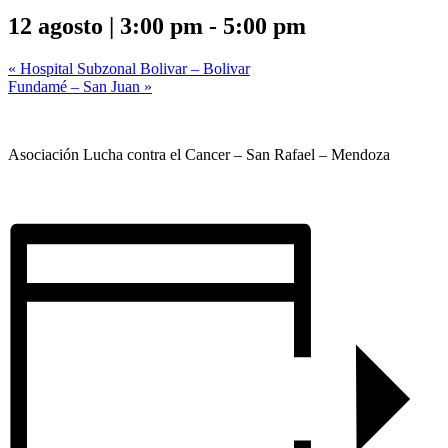
12 agosto | 3:00 pm
-
5:00 pm
«
Hospital Subzonal Bolivar – Bolivar
Fundamé – San Juan
»
Asociación Lucha contra el Cancer – San Rafael – Mendoza