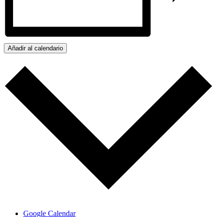
Añadir al calendario
Google Calendar