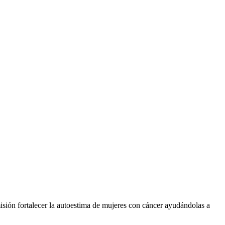
sión fortalecer la autoestima de mujeres con cáncer ayudándolas a