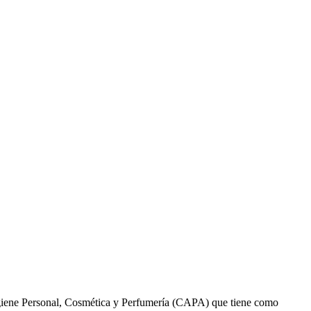
igiene Personal, Cosmética y Perfumería (CAPA) que tiene como