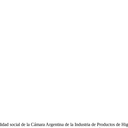
dad social de la Cámara Argentina de la Industria de Productos de H