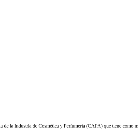
na de la Industria de Cosmética y Perfumería (CAPA) que tiene como mi