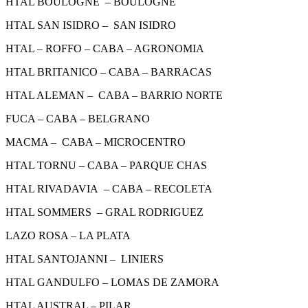
HTAL BOULOGNE – BOULOGNE
HTAL SAN ISIDRO – SAN ISIDRO
HTAL – ROFFO – CABA – AGRONOMIA
HTAL BRITANICO – CABA – BARRACAS
HTAL ALEMAN – CABA – BARRIO NORTE
FUCA – CABA – BELGRANO
MACMA – CABA – MICROCENTRO
HTAL TORNU – CABA – PARQUE CHAS
HTAL RIVADAVIA – CABA – RECOLETA
HTAL SOMMERS – GRAL RODRIGUEZ
LAZO ROSA – LA PLATA
HTAL SANTOJANNI – LINIERS
HTAL GANDULFO – LOMAS DE ZAMORA
HTAL AUSTRAL – PILAR