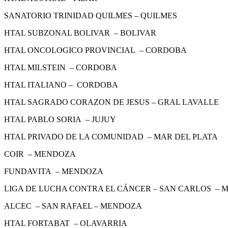
SANATORIO TRINIDAD QUILMES – QUILMES
HTAL SUBZONAL BOLIVAR – BOLIVAR
HTAL ONCOLOGICO PROVINCIAL – CORDOBA
HTAL MILSTEIN – CORDOBA
HTAL ITALIANO – CORDOBA
HTAL SAGRADO CORAZON DE JESUS – GRAL LAVALLE
HTAL PABLO SORIA – JUJUY
HTAL PRIVADO DE LA COMUNIDAD – MAR DEL PLATA
COIR – MENDOZA
FUNDAVITA – MENDOZA
LIGA DE LUCHA CONTRA EL CÁNCER – SAN CARLOS –
ALCEC – SAN RAFAEL – MENDOZA
HTAL FORTABAT – OLAVARRIA