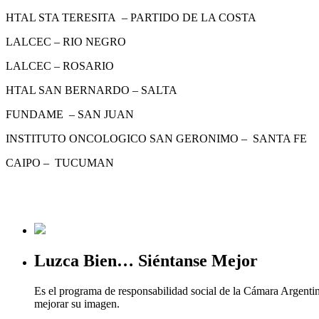
HTAL STA TERESITA – PARTIDO DE LA COSTA
LALCEC – RIO NEGRO
LALCEC – ROSARIO
HTAL SAN BERNARDO – SALTA
FUNDAME – SAN JUAN
INSTITUTO ONCOLOGICO SAN GERONIMO – SANTA FE
CAIPO – TUCUMAN
Luzca Bien… Siéntanse Mejor
Es el programa de responsabilidad social de la Cámara Argenti
mejorar su imagen.