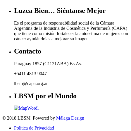
Luzca Bien… Siéntanse Mejor
Es el programa de responsabilidad social de la Cámara
Argentina de la Industria de Cosmética y Perfumería (CAPA)
que tiene como misión fortalecer la autoestima de mujeres con
cáncer ayudándolas a mejorar su imagen.
Contacto
Paraguay 1857 (C1121ABA) Bs.As.
+5411 4813 9047
lbsm@capa.org.ar
LBSM por el Mundo
© 2018 LBSM. Powered by
Málaga Design
Política de Privacidad