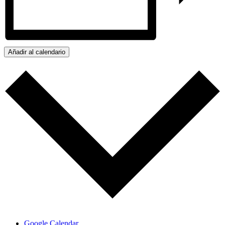
Añadir al calendario
Google Calendar