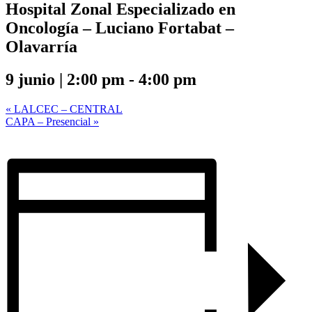
Hospital Zonal Especializado en
Oncología – Luciano Fortabat –
Olavarría
9 junio | 2:00 pm
-
4:00 pm
«
LALCEC – CENTRAL
CAPA – Presencial
»