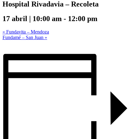
Hospital Rivadavia – Recoleta
17 abril | 10:00 am
-
12:00 pm
«
Fundavita – Mendoza
Fundamé – San Juan
»