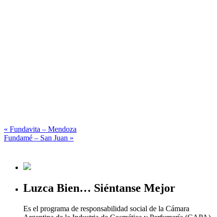
«
Fundavita – Mendoza
Fundamé – San Juan
»
Luzca Bien… Siéntanse Mejor
Es el programa de responsabilidad social de la Cámara