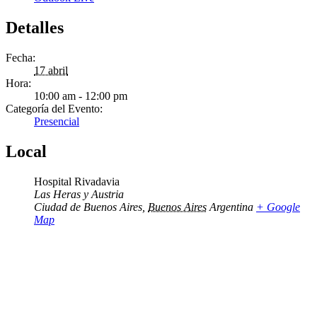
Detalles
Fecha:
17 abril
Hora:
10:00 am - 12:00 pm
Categoría del Evento:
Presencial
Local
Hospital Rivadavia
Las Heras y Austria
Ciudad de Buenos Aires
,
Buenos Aires
Argentina
+ Google
Map