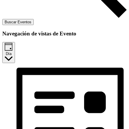
Buscar Eventos
Navegación de vistas de Evento
Día