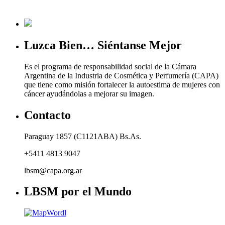
Luzca Bien… Siéntanse Mejor
Es el programa de responsabilidad social de la Cámara
Argentina de la Industria de Cosmética y Perfumería (CAPA)
que tiene como misión fortalecer la autoestima de mujeres con
cáncer ayudándolas a mejorar su imagen.
Contacto
Paraguay 1857 (C1121ABA) Bs.As.
+5411 4813 9047
lbsm@capa.org.ar
LBSM por el Mundo