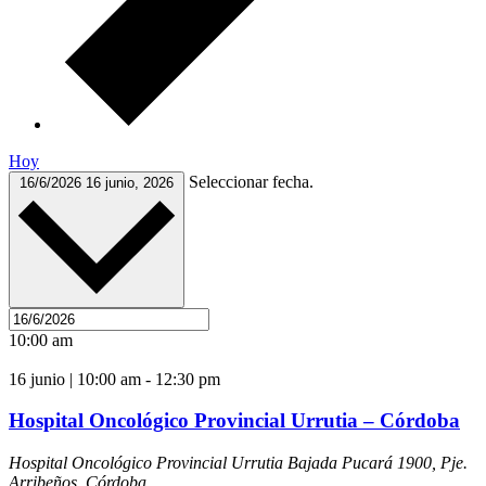
Hoy
Seleccionar fecha.
16/6/2026
16 junio, 2026
10:00 am
16 junio | 10:00 am
-
12:30 pm
Hospital Oncológico Provincial Urrutia – Córdoba
Hospital Oncológico Provincial Urrutia
Bajada Pucará 1900, Pje.
Arribeños, Córdoba