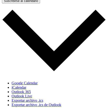
Suscribirse al calendario
Google Calendar
iCalendar
Outlook 365
Outlook Live
Exportar archivo .ics
Exportar archivo .ics de Outlook