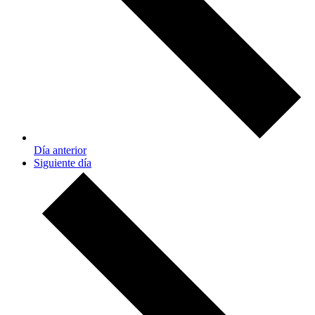
Día anterior
Siguiente día