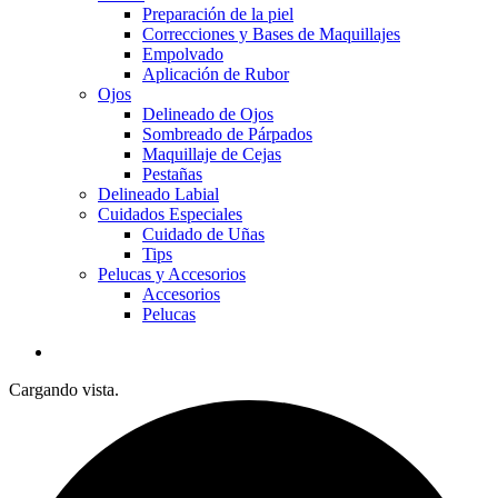
Preparación de la piel
Correcciones y Bases de Maquillajes
Empolvado
Aplicación de Rubor
Ojos
Delineado de Ojos
Sombreado de Párpados
Maquillaje de Cejas
Pestañas
Delineado Labial
Cuidados Especiales
Cuidado de Uñas
Tips
Pelucas y Accesorios
Accesorios
Pelucas
Cargando vista.