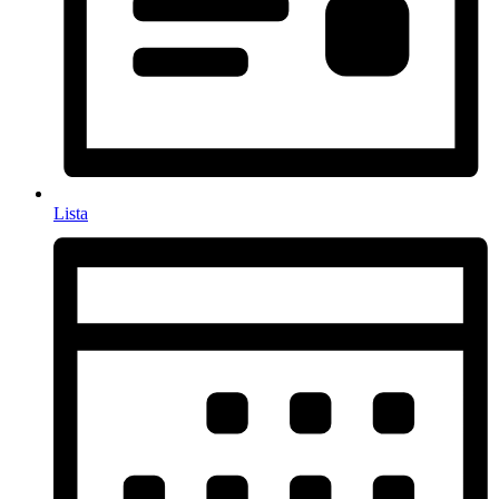
Lista