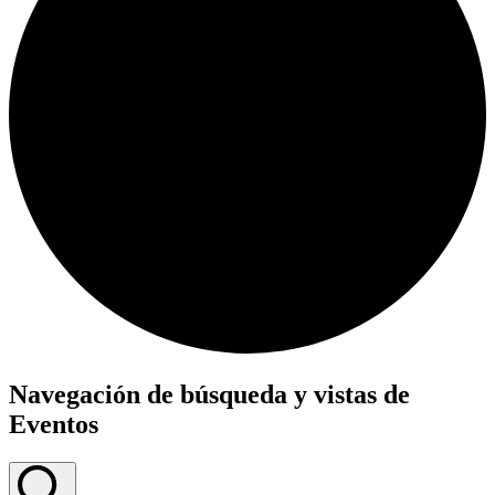
Navegación de búsqueda y vistas de
Eventos