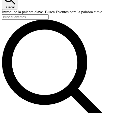
Buscar
Introduce la palabra clave. Busca Eventos para la palabra clave.