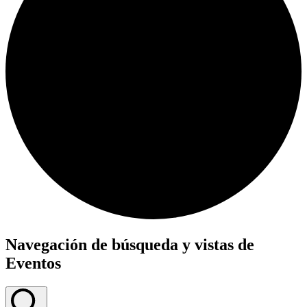
Navegación de búsqueda y vistas de
Eventos