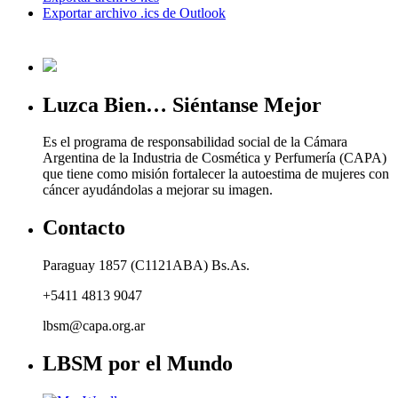
Exportar archivo .ics de Outlook
Luzca Bien… Siéntanse Mejor
Es el programa de responsabilidad social de la Cámara
Argentina de la Industria de Cosmética y Perfumería (CAPA)
que tiene como misión fortalecer la autoestima de mujeres con
cáncer ayudándolas a mejorar su imagen.
Contacto
Paraguay 1857 (C1121ABA) Bs.As.
+5411 4813 9047
lbsm@capa.org.ar
LBSM por el Mundo