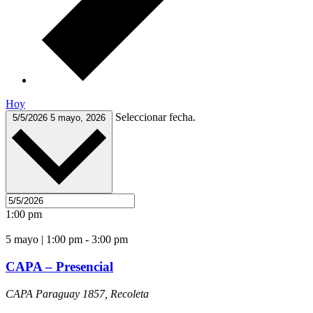
Hoy
Seleccionar fecha.
5/5/2026
5 mayo, 2026
1:00 pm
5 mayo | 1:00 pm
-
3:00 pm
CAPA – Presencial
CAPA
Paraguay 1857, Recoleta