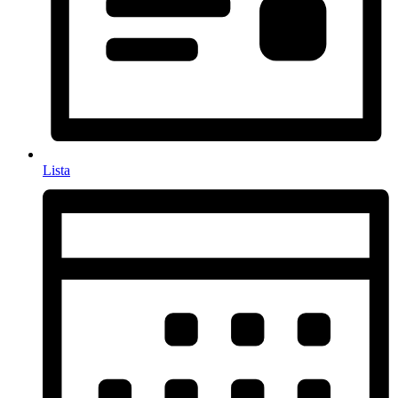
Lista