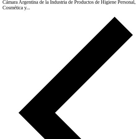
Cámara Argentina de la Industria de Productos de Higiene Personal,
Cosmética y...