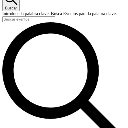
Buscar
Introduce la palabra clave. Busca Eventos para la palabra clave.