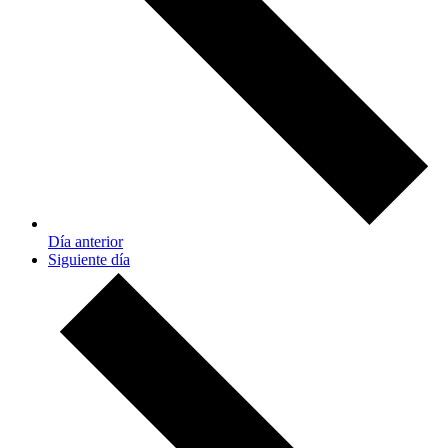
Día anterior
Siguiente día