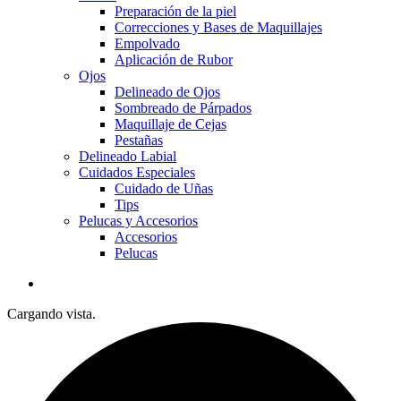
Preparación de la piel
Correcciones y Bases de Maquillajes
Empolvado
Aplicación de Rubor
Ojos
Delineado de Ojos
Sombreado de Párpados
Maquillaje de Cejas
Pestañas
Delineado Labial
Cuidados Especiales
Cuidado de Uñas
Tips
Pelucas y Accesorios
Accesorios
Pelucas
Cargando vista.