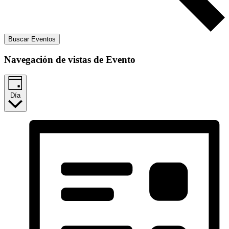
Buscar Eventos
Navegación de vistas de Evento
Día