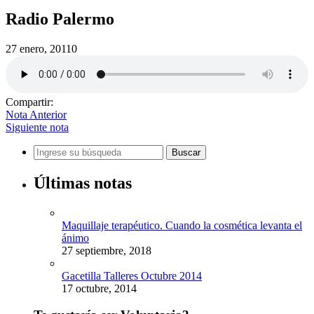
Radio Palermo
27 enero, 2011
0
Compartir:
Nota Anterior
Siguiente nota
Últimas notas
Maquillaje terapéutico. Cuando la cosmética levanta el
ánimo
27 septiembre, 2018
Gacetilla Talleres Octubre 2014
17 octubre, 2014