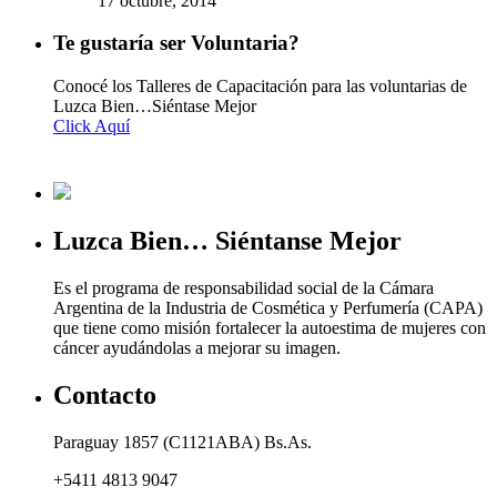
17 octubre, 2014
Te gustaría ser Voluntaria?
Conocé los Talleres de Capacitación para las voluntarias de
Luzca Bien…Siéntase Mejor
Click Aquí
Luzca Bien… Siéntanse Mejor
Es el programa de responsabilidad social de la Cámara
Argentina de la Industria de Cosmética y Perfumería (CAPA)
que tiene como misión fortalecer la autoestima de mujeres con
cáncer ayudándolas a mejorar su imagen.
Contacto
Paraguay 1857 (C1121ABA) Bs.As.
+5411 4813 9047