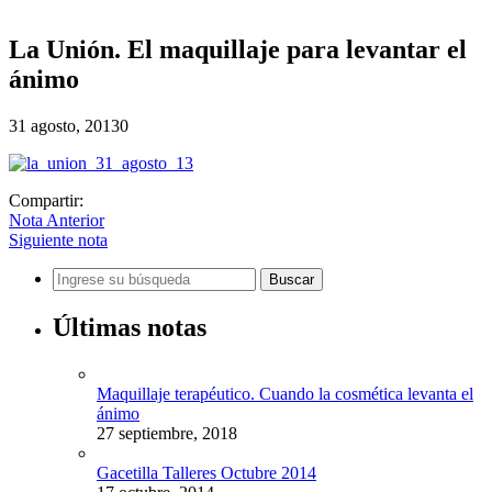
La Unión. El maquillaje para levantar el
ánimo
31 agosto, 2013
0
Compartir:
Nota Anterior
Siguiente nota
Últimas notas
Maquillaje terapéutico. Cuando la cosmética levanta el
ánimo
27 septiembre, 2018
Gacetilla Talleres Octubre 2014