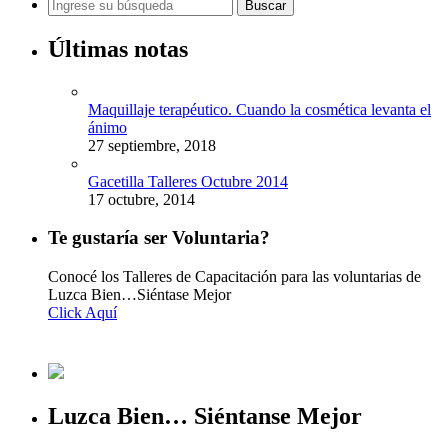
Últimas notas
Maquillaje terapéutico. Cuando la cosmética levanta el
ánimo
27 septiembre, 2018
Gacetilla Talleres Octubre 2014
17 octubre, 2014
Te gustaría ser Voluntaria?
Conocé los Talleres de Capacitación para las voluntarias de
Luzca Bien…Siéntase Mejor
Click Aquí
Luzca Bien… Siéntanse Mejor