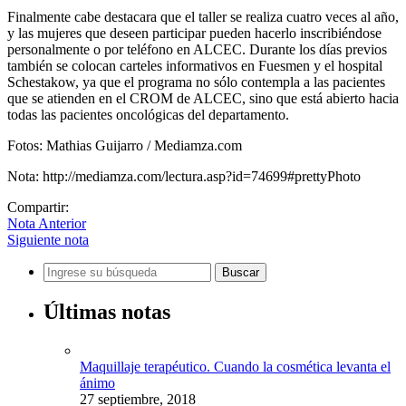
Finalmente cabe destacara que el taller se realiza cuatro veces al año,
y las mujeres que deseen participar pueden hacerlo inscribiéndose
personalmente o por teléfono en ALCEC. Durante los días previos
también se colocan carteles informativos en Fuesmen y el hospital
Schestakow, ya que el programa no sólo contempla a las pacientes
que se atienden en el CROM de ALCEC, sino que está abierto hacia
todas las pacientes oncológicas del departamento.
Fotos: Mathias Guijarro / Mediamza.com
Nota: http://mediamza.com/lectura.asp?id=74699#prettyPhoto
Compartir:
Nota Anterior
Siguiente nota
Últimas notas
Maquillaje terapéutico. Cuando la cosmética levanta el
ánimo
27 septiembre, 2018