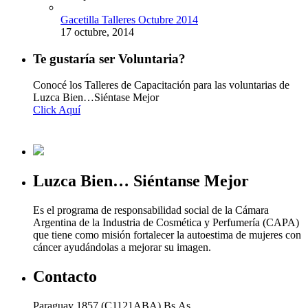
Gacetilla Talleres Octubre 2014
17 octubre, 2014
Te gustaría ser Voluntaria?
Conocé los Talleres de Capacitación para las voluntarias de
Luzca Bien…Siéntase Mejor
Click Aquí
Luzca Bien… Siéntanse Mejor
Es el programa de responsabilidad social de la Cámara
Argentina de la Industria de Cosmética y Perfumería (CAPA)
que tiene como misión fortalecer la autoestima de mujeres con
cáncer ayudándolas a mejorar su imagen.
Contacto
Paraguay 1857 (C1121ABA) Bs.As.